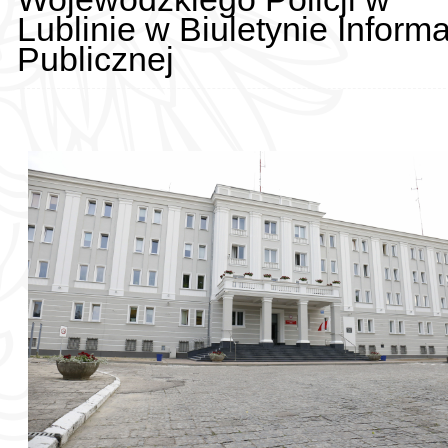
Lublinie w Biuletynie Informa
Publicznej