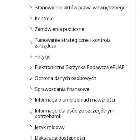
Stanowienie aktów prawa wewnętrznego
Kontrole
Zamówienia publiczne
Planowanie strategiczne i kontrola
zarządcza
Petycje
Elektroniczna Skrzynka Podawcza ePUAP
Ochrona danych osobowych
Sprawozdania finansowe
Informacja o umorzeniach należności
Informacje dla osób ze szczególnymi
potrzebami
Język migowy
Deklaracja dostępności