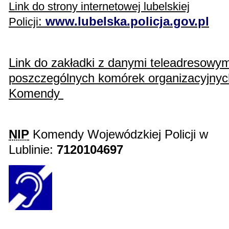
Link do strony internetowej lubelskiej
:
www.lubelska.policja.gov.pl
Policji
Link do zakładki z danymi teleadresowym
poszczególnych komórek organizacyjnyc
Komendy
NIP
Komendy Wojewódzkiej Policji w
Lublinie:
7120104697