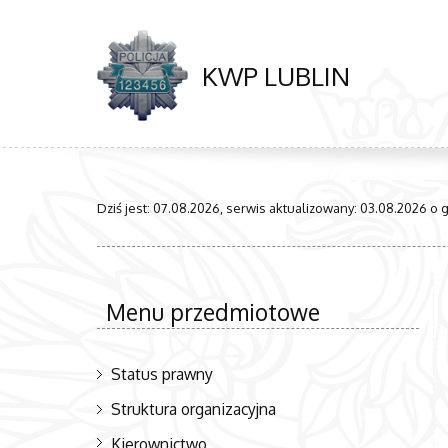
KWP LUBLIN
Dziś jest: 07.08.2026, serwis aktualizowany: 03.08.2026 o go
Menu przedmiotowe
Status prawny
Struktura organizacyjna
Kierownictwo